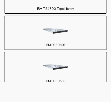
IBM TS4300 Tape Library
IBM DS8980F
IBM DS8950F