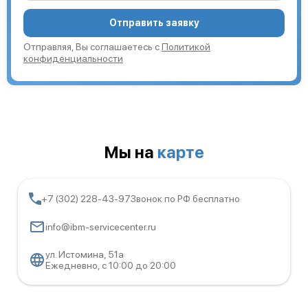
Отправить заявку
Отправляя, Вы соглашаетесь с
Политикой
конфиденциальности
Мы на
карте
+7 (302) 228-43-97
Звонок по РФ бесплатно
info@ibm-servicecenter.ru
ул. Истомина, 51а
Ежедневно, с 10:00 до 20:00