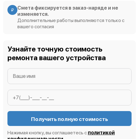
Смета фиксируется в заказ-наряде и не
₽
изменяется.
Дополнительные работы выполняются только с
вашего согласия
Узнайте точную стоимость
ремонта вашего устройства
Получить полную стоимость
Нажимая кнопку, вы соглашаетесь с
политикой
конфиденциальности