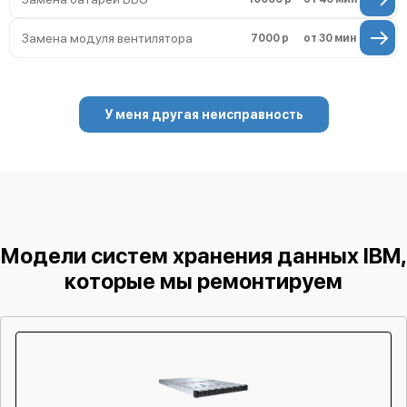
Замена модуля вентилятора
7000 р
от 30 мин
У меня другая неисправность
Модели систем хранения данных IBM,
которые мы ремонтируем