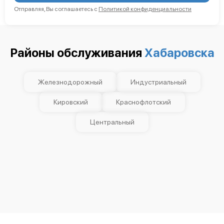
Отправляя, Вы соглашаетесь с
Политикой конфиденциальности
Районы обслуживания
Хабаровска
Железнодорожный
Индустриальный
Кировский
Краснофлотский
Центральный