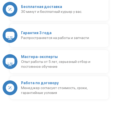
Бесплатная доставка
30 минут и бесплатный курьер у вас.
Гарантия 3 года
Распространяется на работы и запчасти
Мастера-эксперты
Опыт работы от 5 лет, серьезный отбор и
постоянное обучение
Работа по договору
Менеджер согласует стоимость, сроки,
гарантийные условия