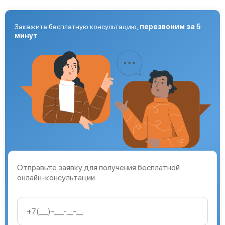
Закажите бесплатную консультацию,
перезвоним за 5
минут
Отправьте заявку для получения бесплатной
онлайн-консультации