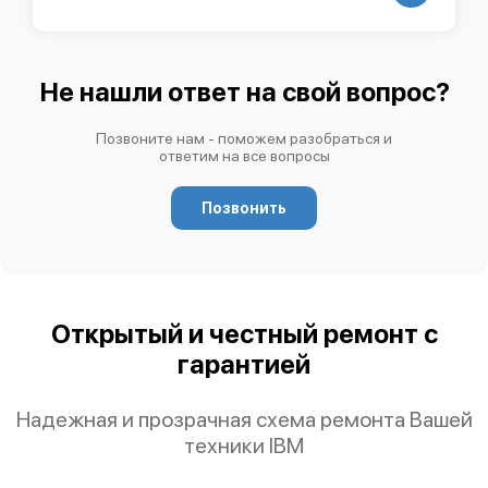
Не нашли ответ на свой вопрос?
Позвоните нам - поможем разобраться и
ответим на все вопросы
Позвонить
Открытый и честный ремонт с
гарантией
Надежная и прозрачная схема ремонта Вашей
техники IBM