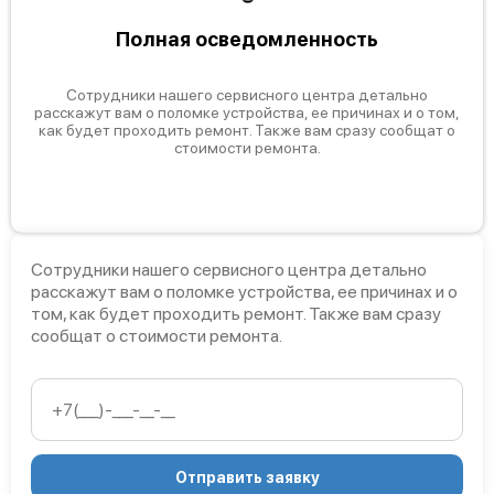
Полная осведомленность
Сотрудники нашего сервисного центра детально
расскажут вам о поломке устройства, ее причинах и о том,
как будет проходить ремонт. Также вам сразу сообщат о
стоимости ремонта.
Сотрудники нашего сервисного центра детально
расскажут вам о поломке устройства, ее причинах и о
том, как будет проходить ремонт. Также вам сразу
сообщат о стоимости ремонта.
Отправить заявку