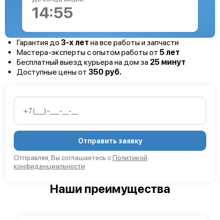
14:54
Гарантия до
3-х лет
на все работы и запчасти
Мастера-эксперты с опытом работы от
5 лет
Бесплатный выезд курьера на дом за
25 минут
Доступные цены от
350 руб.
Отправить заявку
Отправляя, Вы соглашаетесь с
Политикой
конфиденциальности
Наши преимущества