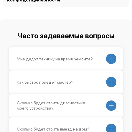
Часто задаваемые вопросы
Мне дадут технику на время ремонта?
Как быстро приедет мастер?
Сколько будет стоить диагностика
моего устройства?
Сколько будет стоить выезд на дом?